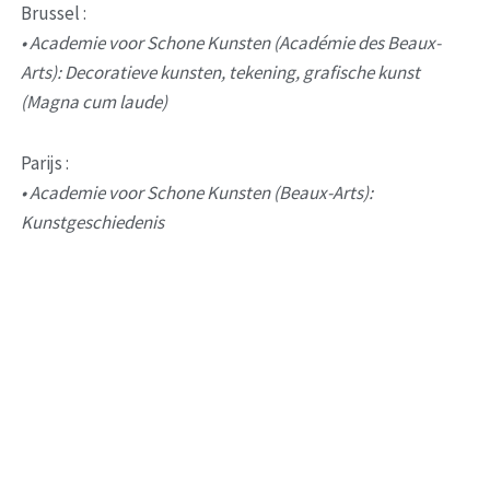
Brussel :
• Academie voor Schone Kunsten (Académie des Beaux-
Arts): Decoratieve kunsten, tekening, grafische kunst 
(Magna cum laude)
Parijs :
• Academie voor Schone Kunsten (Beaux-Arts): 
Kunstgeschiedenis