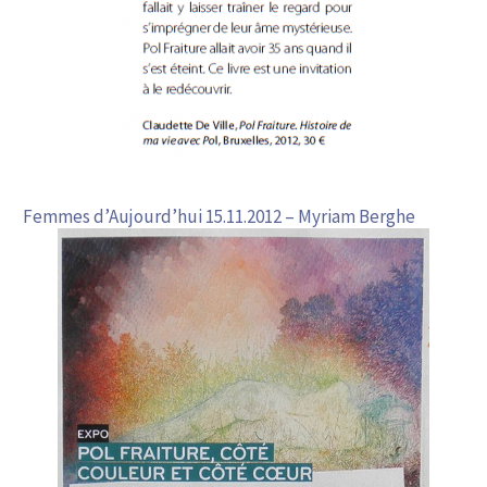
Femmes d’Aujourd’hui 15.11.2012 – Myriam Berghe