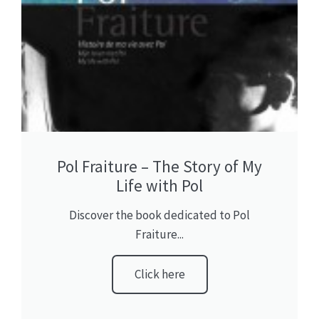
Pol Fraiture – The Story of My
Life with Pol
Discover the book dedicated to Pol
Fraiture...
Click here